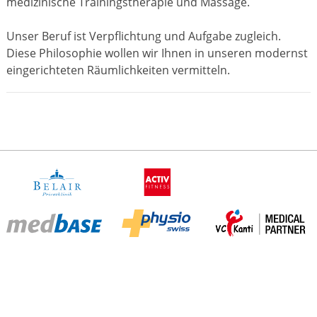
medizinische Trainingstherapie und Massage.
Unser Beruf ist Verpflichtung und Aufgabe zugleich.
Diese Philosophie wollen wir Ihnen in unseren modernst
eingerichteten Räumlichkeiten vermitteln.