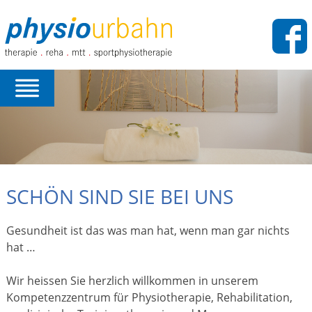
SCHÖN SIND SIE BEI UNS
Gesundheit ist das was man hat, wenn man gar nichts
hat …
Wir heissen Sie herzlich willkommen in unserem
Kompetenzzentrum für Physiotherapie, Rehabilitation,